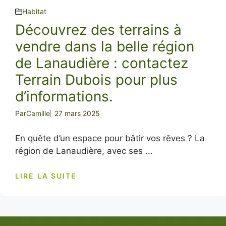
Habitat
Découvrez des terrains à
vendre dans la belle région
de Lanaudière : contactez
Terrain Dubois pour plus
d’informations.
Par
Camille
27 mars 2025
En quête d’un espace pour bâtir vos rêves ? La
région de Lanaudière, avec ses ...
LIRE LA SUITE