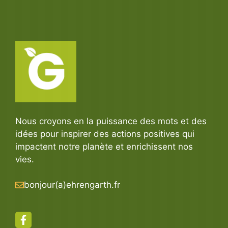
Nous croyons en la puissance des mots et des
idées pour inspirer des actions positives qui
impactent notre planète et enrichissent nos
vies.
bonjour(a)ehrengarth.fr