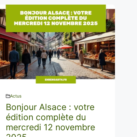
Actus
Bonjour Alsace : votre
édition complète du
mercredi 12 novembre