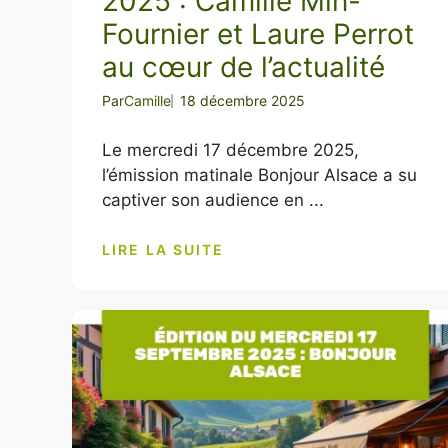
2025 : Camille Min-
Fournier et Laure Perrot
au cœur de l’actualité
Par
Camille
18 décembre 2025
Le mercredi 17 décembre 2025,
l’émission matinale Bonjour Alsace a su
captiver son audience en ...
LIRE LA SUITE