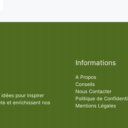
Informations
A Propos
Conseils
Nous Contacter
idées pour inspirer
Politique de Confidenti
te et enrichissent nos
Mentions Légales