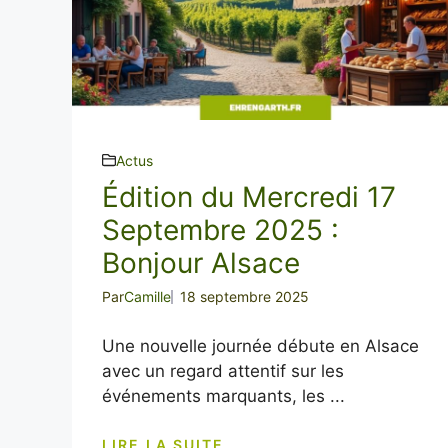
Actus
Édition du Mercredi 17
Septembre 2025 :
Bonjour Alsace
Par
Camille
18 septembre 2025
Une nouvelle journée débute en Alsace
avec un regard attentif sur les
événements marquants, les ...
LIRE LA SUITE