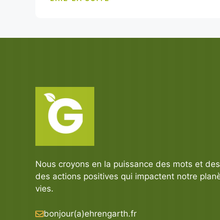
Nous croyons en la puissance des mots et des 
des actions positives qui impactent notre planè
vies.
bonjour(a)ehrengarth.fr