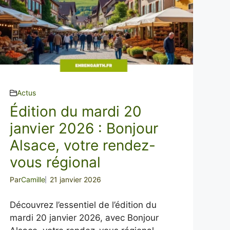
Actus
Édition du mardi 20
janvier 2026 : Bonjour
Alsace, votre rendez-
vous régional
Par
Camille
21 janvier 2026
Découvrez l’essentiel de l’édition du
mardi 20 janvier 2026, avec Bonjour