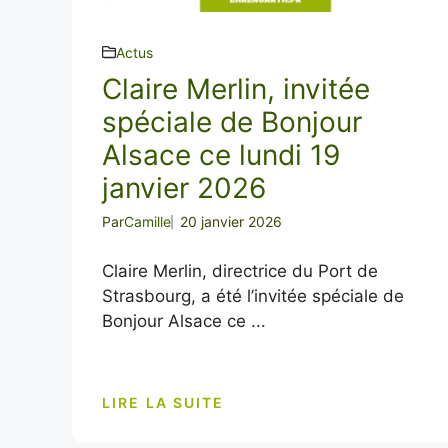
Actus
Claire Merlin, invitée
spéciale de Bonjour
Alsace ce lundi 19
janvier 2026
Par
Camille
20 janvier 2026
Claire Merlin, directrice du Port de
Strasbourg, a été l’invitée spéciale de
Bonjour Alsace ce ...
LIRE LA SUITE