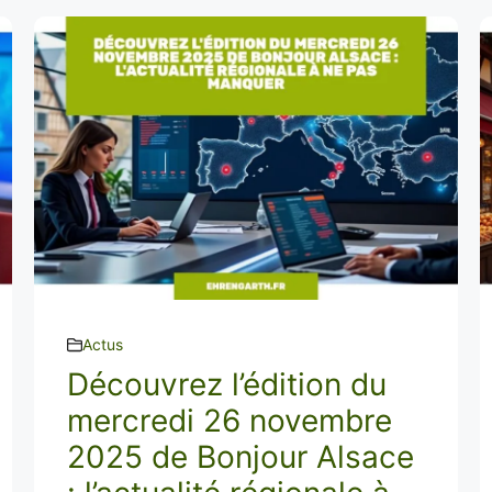
Actus
Découvrez l’édition du
mercredi 26 novembre
2025 de Bonjour Alsace