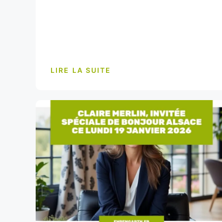
LIRE LA SUITE