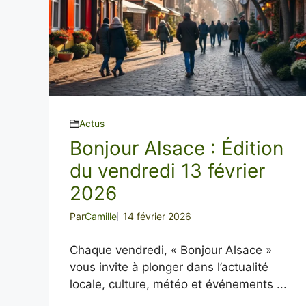
Actus
Bonjour Alsace : Édition
du vendredi 13 février
2026
Par
Camille
14 février 2026
Chaque vendredi, « Bonjour Alsace »
vous invite à plonger dans l’actualité
locale, culture, météo et événements ...