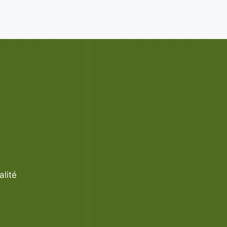
alité