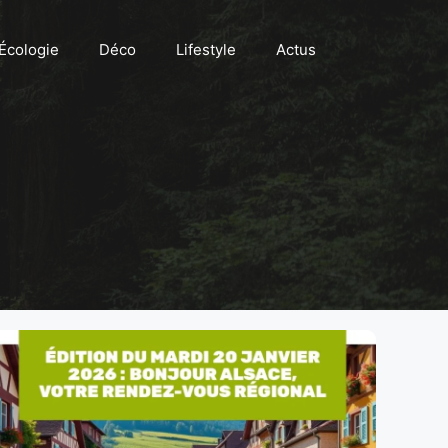
Écologie
Déco
Lifestyle
Actus