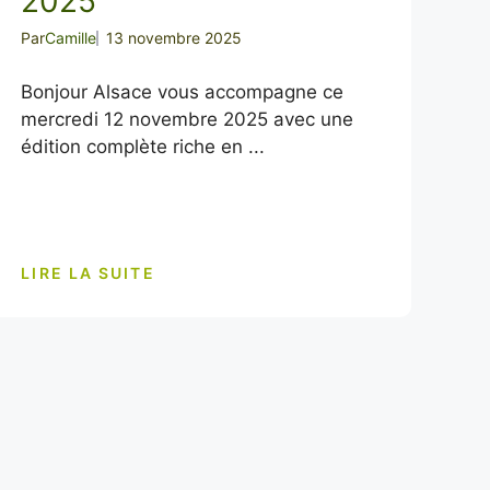
2025
Par
Camille
13 novembre 2025
Bonjour Alsace vous accompagne ce
mercredi 12 novembre 2025 avec une
édition complète riche en ...
LIRE LA SUITE