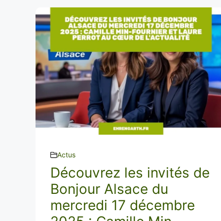
Actus
Découvrez les invités de
Bonjour Alsace du
mercredi 17 décembre