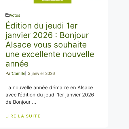
Actus
Édition du jeudi 1er
janvier 2026 : Bonjour
Alsace vous souhaite
une excellente nouvelle
année
Par
Camille
3 janvier 2026
La nouvelle année démarre en Alsace
avec l’édition du jeudi 1er janvier 2026
de Bonjour ...
LIRE LA SUITE