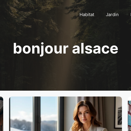
Habitat
Jardin
bonjour alsace