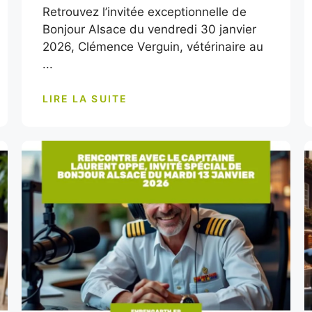
Retrouvez l’invitée exceptionnelle de
Bonjour Alsace du vendredi 30 janvier
2026, Clémence Verguin, vétérinaire au
...
LIRE LA SUITE