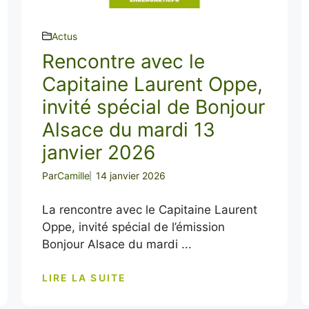
Actus
Rencontre avec le
Capitaine Laurent Oppe,
invité spécial de Bonjour
Alsace du mardi 13
janvier 2026
Par
Camille
14 janvier 2026
La rencontre avec le Capitaine Laurent
Oppe, invité spécial de l’émission
Bonjour Alsace du mardi ...
LIRE LA SUITE