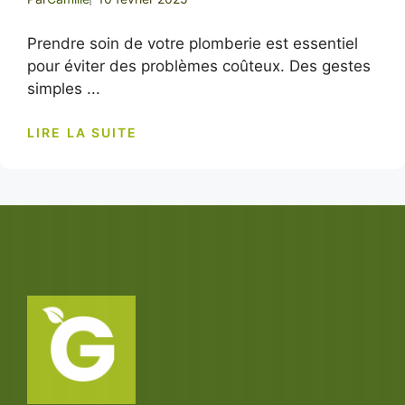
Prendre soin de votre plomberie est essentiel
pour éviter des problèmes coûteux. Des gestes
simples ...
LIRE LA SUITE