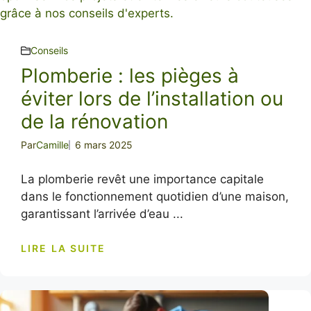
Conseils
Plomberie : les pièges à
éviter lors de l’installation ou
de la rénovation
Par
Camille
6 mars 2025
La plomberie revêt une importance capitale
dans le fonctionnement quotidien d’une maison,
garantissant l’arrivée d’eau ...
LIRE LA SUITE