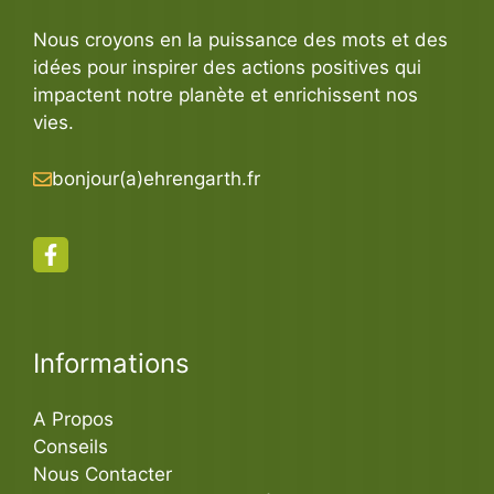
Nous croyons en la puissance des mots et des
idées pour inspirer des actions positives qui
impactent notre planète et enrichissent nos
vies.
bonjour(a)ehrengarth.fr
Informations
A Propos
Conseils
Nous Contacter