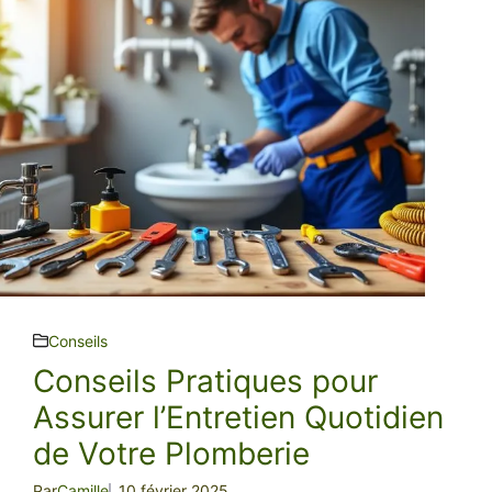
Conseils
Conseils Pratiques pour
Assurer l’Entretien Quotidien
de Votre Plomberie
Par
Camille
10 février 2025