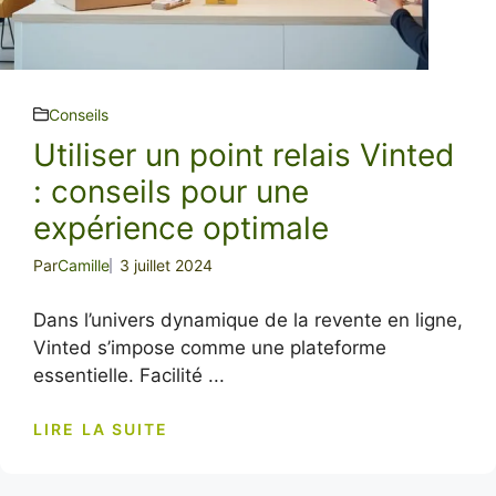
Conseils
Utiliser un point relais Vinted
: conseils pour une
expérience optimale
Par
Camille
3 juillet 2024
Dans l’univers dynamique de la revente en ligne,
Vinted s’impose comme une plateforme
essentielle. Facilité ...
LIRE LA SUITE