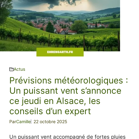
Actus
Prévisions météorologiques :
Un puissant vent s’annonce
ce jeudi en Alsace, les
conseils d’un expert
Par
Camille
22 octobre 2025
Un puissant vent accompagné de fortes pluies