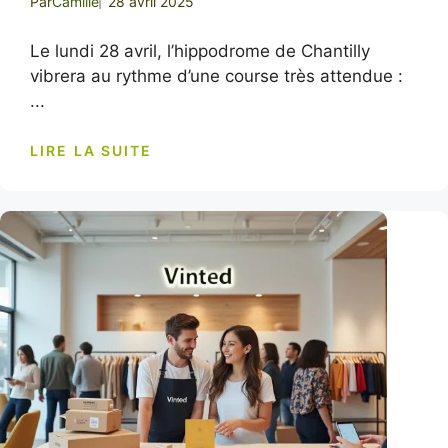
Par
Camille
28 avril 2025
Le lundi 28 avril, l’hippodrome de Chantilly
vibrera au rythme d’une course très attendue :
...
LIRE LA SUITE