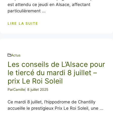
est attendu ce jeudi en Alsace, affectant
particulièrement ...
LIRE LA SUITE
Actus
Les conseils de L’Alsace pour
le tiercé du mardi 8 juillet –
prix Le Roi Soleil
Par
Camille
8 juillet 2025
Ce mardi 8 juillet, l’hippodrome de Chantilly
accueille le prestigieux Prix Le Roi Soleil, une ...