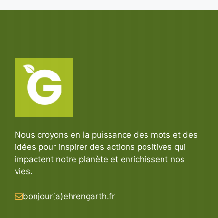
Nous croyons en la puissance des mots et des
idées pour inspirer des actions positives qui
impactent notre planète et enrichissent nos
vies.
bonjour(a)ehrengarth.fr