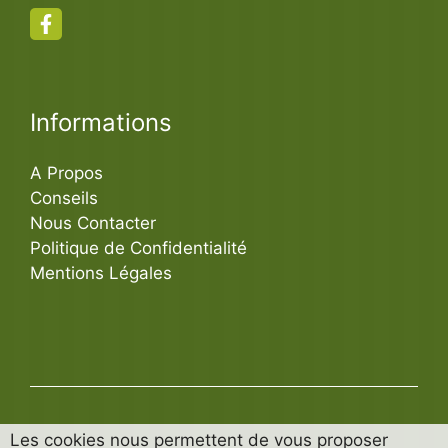
Informations
A Propos
Conseils
Nous Contacter
Politique de Confidentialité
Mentions Légales
Les cookies nous permettent de vous proposer