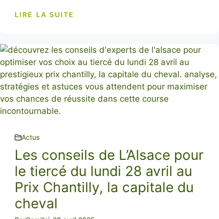
LIRE LA SUITE
Actus
Les conseils de L’Alsace pour
le tiercé du lundi 28 avril au
Prix Chantilly, la capitale du
cheval