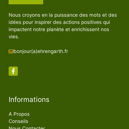
Nous croyons en la puissance des mots et des
idées pour inspirer des actions positives qui
impactent notre planète et enrichissent nos
vies.
bonjour(a)ehrengarth.fr
Informations
A Propos
Conseils
Nous Contacter