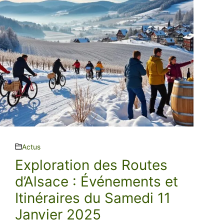
Actus
Exploration des Routes
d’Alsace : Événements et
Itinéraires du Samedi 11
Janvier 2025