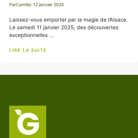
Par
Camille
12 janvier 2025
Laissez-vous emporter par la magie de l’Alsace.
Le samedi 11 janvier 2025, des découvertes
exceptionnelles ...
LIRE LA SUITE