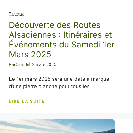
Actus
Découverte des Routes
Alsaciennes : Itinéraires et
Événements du Samedi 1er
Mars 2025
Par
Camille
2 mars 2025
Le 1er mars 2025 sera une date à marquer
d’une pierre blanche pour tous les ...
LIRE LA SUITE