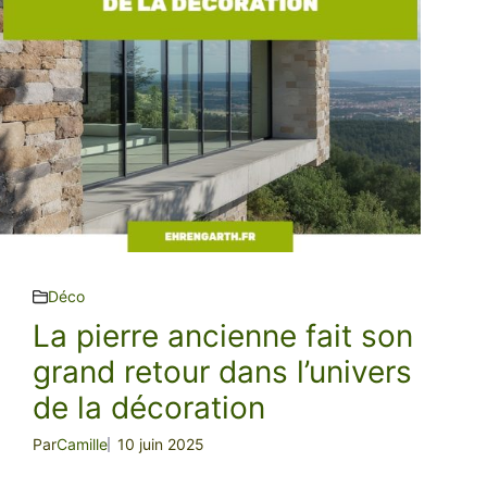
Déco
La pierre ancienne fait son
grand retour dans l’univers
de la décoration
Par
Camille
10 juin 2025