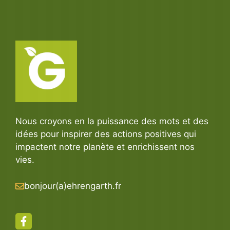
Nous croyons en la puissance des mots et des
idées pour inspirer des actions positives qui
impactent notre planète et enrichissent nos
vies.
bonjour(a)ehrengarth.fr