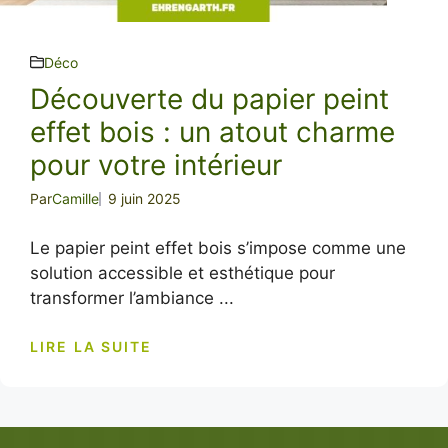
Déco
Découverte du papier peint
effet bois : un atout charme
pour votre intérieur
Par
Camille
9 juin 2025
Le papier peint effet bois s’impose comme une
solution accessible et esthétique pour
transformer l’ambiance ...
LIRE LA SUITE