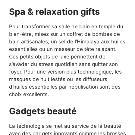
Spa & relaxation gifts
Pour transformer sa salle de bain en temple du
bien-être, misez sur un coffret de bombes de
bain artisanales, un sel de l’Himalaya aux huiles
essentielles ou un masseur de tête relaxant.
Ces petits objets de luxe permettent de
s’évader du stress quotidien sans quitter son
foyer. Pour une version plus technologique, les
masques de nuit lestés ou les diffuseurs
d’huiles essentielles par nébulisation sont des
choix excellents.
Gadgets beauté
La technologie se met au service de la beauté
avec des gadgets innovants comme les brosses