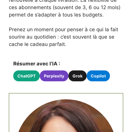
ces abonnements (souvent de 3, 6 ou 12 mois)
permet de s’adapter à tous les budgets.
Prenez un moment pour penser à ce qui la fait
sourire au quotidien : c’est souvent là que se
cache le cadeau parfait.
Résumer avec l'IA :
ChatGPT
Perplexity
Grok
Copilot