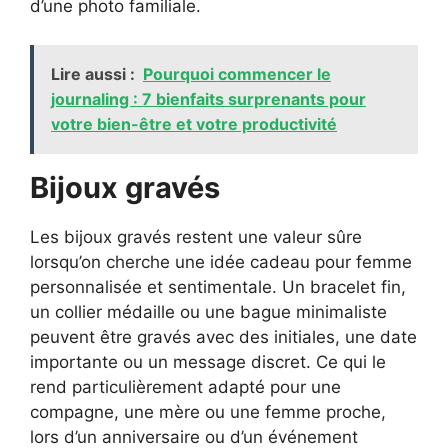
d’une photo familiale.
Lire aussi :
Pourquoi commencer le
journaling : 7 bienfaits surprenants pour
votre bien-être et votre productivité
Bijoux gravés
Les bijoux gravés restent une valeur sûre
lorsqu’on cherche une idée cadeau pour femme
personnalisée et sentimentale. Un bracelet fin,
un collier médaille ou une bague minimaliste
peuvent être gravés avec des initiales, une date
importante ou un message discret. Ce qui le
rend particulièrement adapté pour une
compagne, une mère ou une femme proche,
lors d’un anniversaire ou d’un événement