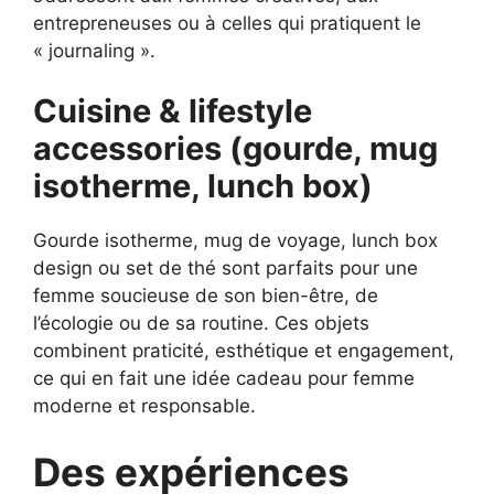
entrepreneuses ou à celles qui pratiquent le
« journaling ».
Cuisine & lifestyle
accessories (gourde, mug
isotherme, lunch box)
Gourde isotherme, mug de voyage, lunch box
design ou set de thé sont parfaits pour une
femme soucieuse de son bien-être, de
l’écologie ou de sa routine. Ces objets
combinent praticité, esthétique et engagement,
ce qui en fait une idée cadeau pour femme
moderne et responsable.
Des expériences