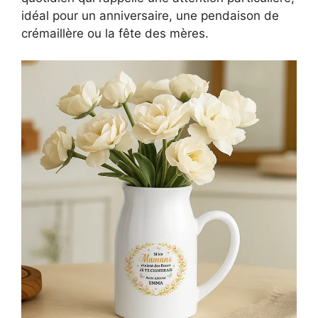
idéal pour un anniversaire, une pendaison de
crémaillère ou la fête des mères.