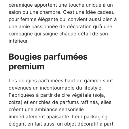
céramique apportent une touche unique à un
salon ou une chambre. C’est une idée cadeau
pour femme élégante qui convient aussi bien à
une amie passionnée de décoration qu’à une
compagne qui soigne chaque détail de son
intérieur.
Bougies parfumées
premium
Les bougies parfumées haut de gamme sont
devenues un incontournable du lifestyle.
Fabriquées à partir de cire végétale (soja,
colza) et enrichies de parfums raffinés, elles
créent une ambiance sensorielle
immédiatement apaisante. Leur packaging
élégant en fait aussi un objet décoratif à part