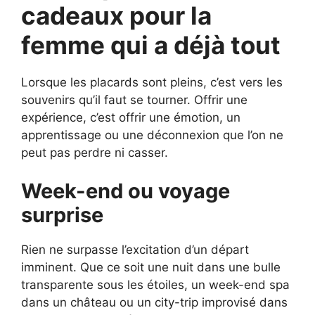
cadeaux pour la
femme qui a déjà tout
Lorsque les placards sont pleins, c’est vers les
souvenirs qu’il faut se tourner. Offrir une
expérience, c’est offrir une émotion, un
apprentissage ou une déconnexion que l’on ne
peut pas perdre ni casser.
Week-end ou voyage
surprise
Rien ne surpasse l’excitation d’un départ
imminent. Que ce soit une nuit dans une bulle
transparente sous les étoiles, un week-end spa
dans un château ou un city-trip improvisé dans