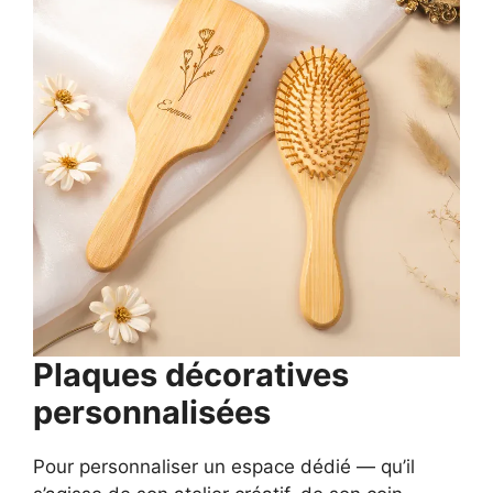
Plaques décoratives
personnalisées
Pour personnaliser un espace dédié — qu’il