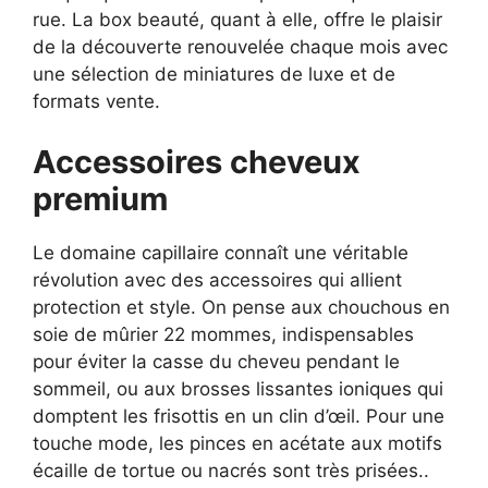
rue. La box beauté, quant à elle, offre le plaisir
de la découverte renouvelée chaque mois avec
une sélection de miniatures de luxe et de
formats vente.
Accessoires cheveux
premium
Le domaine capillaire connaît une véritable
révolution avec des accessoires qui allient
protection et style. On pense aux chouchous en
soie de mûrier 22 mommes, indispensables
pour éviter la casse du cheveu pendant le
sommeil, ou aux brosses lissantes ioniques qui
domptent les frisottis en un clin d’œil. Pour une
touche mode, les pinces en acétate aux motifs
écaille de tortue ou nacrés sont très prisées..