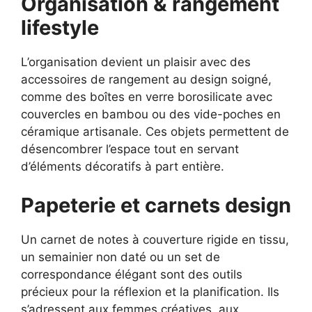
Organisation & rangement
lifestyle
L’organisation devient un plaisir avec des
accessoires de rangement au design soigné,
comme des boîtes en verre borosilicate avec
couvercles en bambou ou des vide-poches en
céramique artisanale. Ces objets permettent de
désencombrer l’espace tout en servant
d’éléments décoratifs à part entière.
Papeterie et carnets design
Un carnet de notes à couverture rigide en tissu,
un semainier non daté ou un set de
correspondance élégant sont des outils
précieux pour la réflexion et la planification. Ils
s’adressent aux femmes créatives, aux