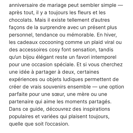
anniversaire de mariage peut sembler simple —
après tout, il y a toujours les fleurs et les
chocolats. Mais il existe tellement d’autres
façons de la surprendre avec un présent plus
personnel, tendance ou mémorable. En hiver,
les cadeaux cocooning comme un plaid viral ou
des accessoires cosy font sensation, tandis
qu’un bijou élégant reste un favori intemporel
pour une occasion spéciale. Et si vous cherchez
une idée à partager à deux, certaines
expériences ou objets ludiques permettent de
créer de vrais souvenirs ensemble — une option
parfaite pour une sœur, une mère ou une
partenaire qui aime les moments partagés.
Dans ce guide, découvrez des inspirations
populaires et variées qui plaisent toujours,
quelle que soit l’occasion.