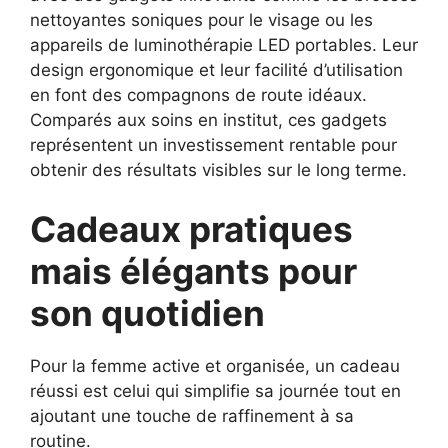
nettoyantes soniques pour le visage ou les
appareils de luminothérapie LED portables. Leur
design ergonomique et leur facilité d’utilisation
en font des compagnons de route idéaux.
Comparés aux soins en institut, ces gadgets
représentent un investissement rentable pour
obtenir des résultats visibles sur le long terme.
Cadeaux pratiques
mais élégants pour
son quotidien
Pour la femme active et organisée, un cadeau
réussi est celui qui simplifie sa journée tout en
ajoutant une touche de raffinement à sa
routine.