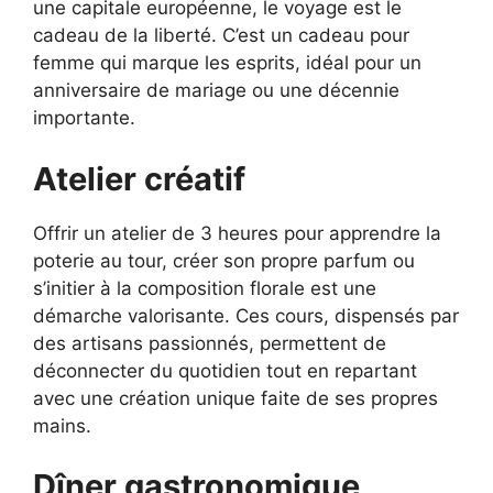
une capitale européenne, le voyage est le
cadeau de la liberté. C’est un cadeau pour
femme qui marque les esprits, idéal pour un
anniversaire de mariage ou une décennie
importante.
Atelier créatif
Offrir un atelier de 3 heures pour apprendre la
poterie au tour, créer son propre parfum ou
s’initier à la composition florale est une
démarche valorisante. Ces cours, dispensés par
des artisans passionnés, permettent de
déconnecter du quotidien tout en repartant
avec une création unique faite de ses propres
mains.
Dîner gastronomique