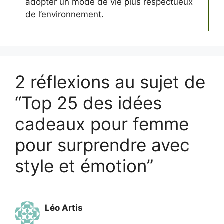
adopter un mode de vie plus respectueux
de l’environnement.
2 réflexions au sujet de
“Top 25 des idées
cadeaux pour femme
pour surprendre avec
style et émotion”
Léo Artis