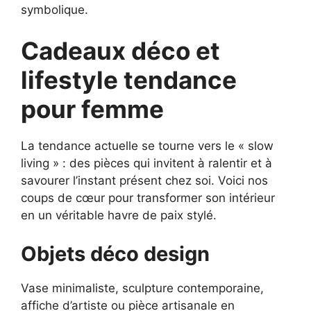
symbolique.
Cadeaux déco et
lifestyle tendance
pour femme
La tendance actuelle se tourne vers le « slow
living » : des pièces qui invitent à ralentir et à
savourer l’instant présent chez soi. Voici nos
coups de cœur pour transformer son intérieur
en un véritable havre de paix stylé.
Objets déco design
Vase minimaliste, sculpture contemporaine,
affiche d’artiste ou pièce artisanale en