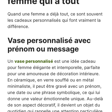
femme qui a tout
Quand une femme a déjà tout, ce sont souvent
les cadeaux personnalisés qui font vraiment la
différence.
Vase personnalisé avec
prénom ou message
Un
vase personnalisé
est une idée cadeau
pour femme élégante et intemporelle, parfaite
pour une amoureuse de décoration intérieure.
En céramique, en verre soufflé ou en métal
minimaliste, il peut être gravé avec un prénom,
une date ou une phrase symbolique, ce qui lui
donne une valeur émotionnelle unique. Au-delà
de son aspect décoratif, il devient un objet du
quotidien qui rappelle une attention particulière,