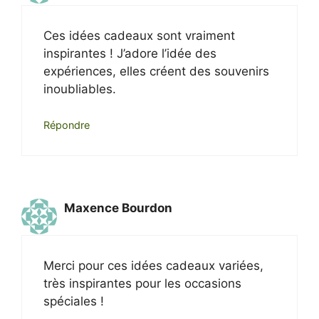
Ces idées cadeaux sont vraiment
inspirantes ! J’adore l’idée des
expériences, elles créent des souvenirs
inoubliables.
Répondre
Maxence Bourdon
Merci pour ces idées cadeaux variées,
très inspirantes pour les occasions
spéciales !