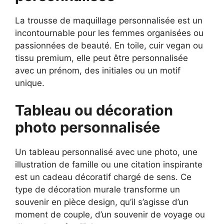
La trousse de maquillage personnalisée est un
incontournable pour les femmes organisées ou
passionnées de beauté. En toile, cuir vegan ou
tissu premium, elle peut être personnalisée
avec un prénom, des initiales ou un motif
unique.
Tableau ou décoration
photo personnalisée
Un tableau personnalisé avec une photo, une
illustration de famille ou une citation inspirante
est un cadeau décoratif chargé de sens. Ce
type de décoration murale transforme un
souvenir en pièce design, qu’il s’agisse d’un
moment de couple, d’un souvenir de voyage ou