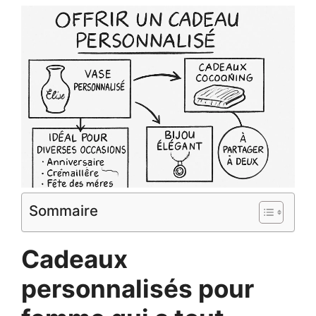
Sommaire
Cadeaux
personnalisés pour