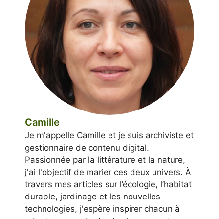
Camille
Je m'appelle Camille et je suis archiviste et
gestionnaire de contenu digital.
Passionnée par la littérature et la nature,
j'ai l'objectif de marier ces deux univers. À
travers mes articles sur l’écologie, l’habitat
durable, jardinage et les nouvelles
technologies, j'espère inspirer chacun à