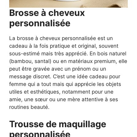
Brosse à cheveux
personnalisée
La brosse à cheveux personnalisée est un
cadeau à la fois pratique et original, souvent
sous-estimé mais très apprécié. En bois naturel
(bambou, santal) ou en matériaux premium, elle
peut être gravée avec un prénom ou un
message discret. C’est une idée cadeau pour
femme qui a tout mais qui apprécie les objets
utiles et esthétiques, notamment pour une
amie, une sœur ou une mère attentive à ses
routines beauté.
Trousse de maquillage
personnalisée