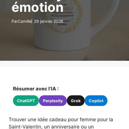
émotion
Par
Camille
29 janvier 2026
Résumer avec l'IA :
ChatGPT
Perplexity
Grok
Copilot
Trouver une idée cadeau pour femme pour la
Saint-Valentin, un anniversaire ou un