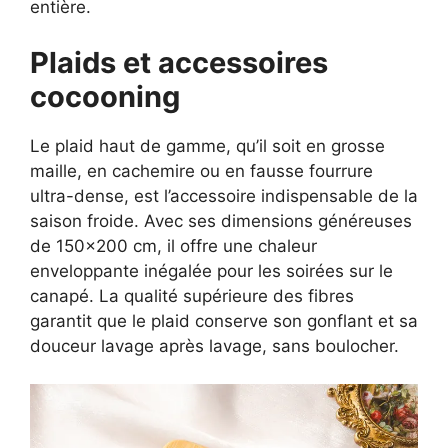
entière.
Plaids et accessoires
cocooning
Le plaid haut de gamme, qu’il soit en grosse
maille, en cachemire ou en fausse fourrure
ultra-dense, est l’accessoire indispensable de la
saison froide. Avec ses dimensions généreuses
de 150×200 cm, il offre une chaleur
enveloppante inégalée pour les soirées sur le
canapé. La qualité supérieure des fibres
garantit que le plaid conserve son gonflant et sa
douceur lavage après lavage, sans boulocher.