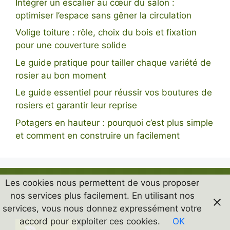
Intégrer un escalier au cœur du salon :
optimiser l’espace sans gêner la circulation
Volige toiture : rôle, choix du bois et fixation
pour une couverture solide
Le guide pratique pour tailler chaque variété de
rosier au bon moment
Le guide essentiel pour réussir vos boutures de
rosiers et garantir leur reprise
Potagers en hauteur : pourquoi c’est plus simple
et comment en construire un facilement
Les cookies nous permettent de vous proposer
nos services plus facilement. En utilisant nos
services, vous nous donnez expressément votre
accord pour exploiter ces cookies.
OK