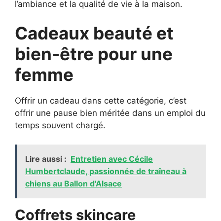
l’ambiance et la qualité de vie à la maison.
Cadeaux beauté et
bien-être pour une
femme
Offrir un cadeau dans cette catégorie, c’est
offrir une pause bien méritée dans un emploi du
temps souvent chargé.
Lire aussi :
Entretien avec Cécile
Humbertclaude, passionnée de traîneau à
chiens au Ballon d'Alsace
Coffrets skincare