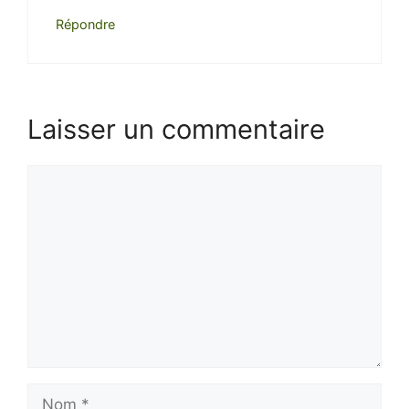
Répondre
Laisser un commentaire
Commentaire
Nom