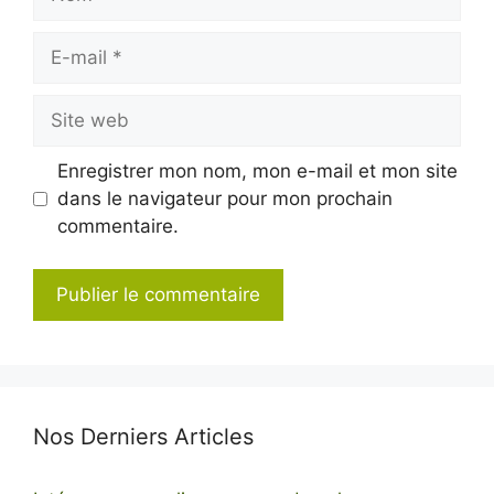
E-
mail
Site
web
Enregistrer mon nom, mon e-mail et mon site
dans le navigateur pour mon prochain
commentaire.
Nos Derniers Articles