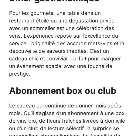
Pour les gourmets, une table dans un
restaurant étoilé ou une dégustation privée
avec un sommelier est une célébration des
sens. L’expérience repose sur l’excellence du
service, l’originalité des accords mets-vins et la
découverte de saveurs inédites. C’est un
cadeau chic et convivial, parfait pour marquer
un événement spécial avec une touche de
prestige.
Abonnement box ou club
Le cadeau qui continue de donner mois après
mois. Qu’il s’agisse d’un abonnement à une box
de vins bio, de fleurs fraîches livrées à domicile
ou d’un club de lecture sélectif, la surprise se
renouvelle à chaque livraison. La flexibilité de