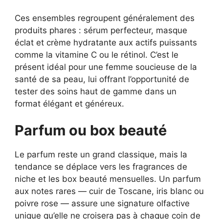
Ces ensembles regroupent généralement des
produits phares : sérum perfecteur, masque
éclat et crème hydratante aux actifs puissants
comme la vitamine C ou le rétinol. C’est le
présent idéal pour une femme soucieuse de la
santé de sa peau, lui offrant l’opportunité de
tester des soins haut de gamme dans un
format élégant et généreux.
Parfum ou box beauté
Le parfum reste un grand classique, mais la
tendance se déplace vers les fragrances de
niche et les box beauté mensuelles. Un parfum
aux notes rares — cuir de Toscane, iris blanc ou
poivre rose — assure une signature olfactive
unique qu’elle ne croisera pas à chaque coin de