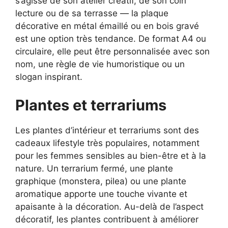
s’agisse de son atelier créatif, de son coin
lecture ou de sa terrasse — la plaque
décorative en métal émaillé ou en bois gravé
est une option très tendance. De format A4 ou
circulaire, elle peut être personnalisée avec son
nom, une règle de vie humoristique ou un
slogan inspirant.
Plantes et terrariums
Les plantes d’intérieur et terrariums sont des
cadeaux lifestyle très populaires, notamment
pour les femmes sensibles au bien-être et à la
nature. Un terrarium fermé, une plante
graphique (monstera, pilea) ou une plante
aromatique apporte une touche vivante et
apaisante à la décoration. Au-delà de l’aspect
décoratif, les plantes contribuent à améliorer