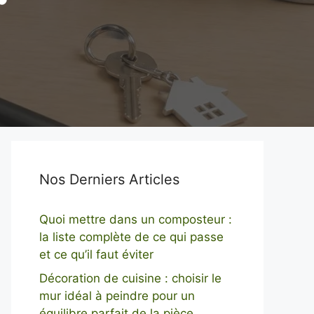
Nos Derniers Articles
Quoi mettre dans un composteur :
la liste complète de ce qui passe
et ce qu’il faut éviter
Décoration de cuisine : choisir le
mur idéal à peindre pour un
équilibre parfait de la pièce