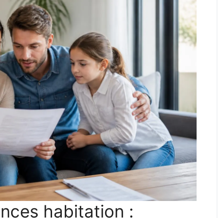
nces habitation :