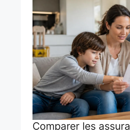
Comparer les assura