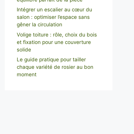
Intégrer un escalier au cœur du
salon : optimiser l’espace sans
gêner la circulation
Volige toiture : rôle, choix du bois
et fixation pour une couverture
solide
Le guide pratique pour tailler
chaque variété de rosier au bon
moment