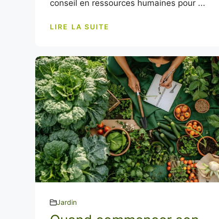
conseil en ressources humaines pour ...
LIRE LA SUITE
Jardin