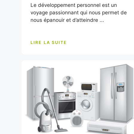
Le développement personnel est un
voyage passionnant qui nous permet de
nous épanouir et d’atteindre ...
LIRE LA SUITE