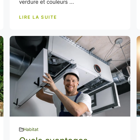
verdure et couleurs ...
LIRE LA SUITE
Habitat