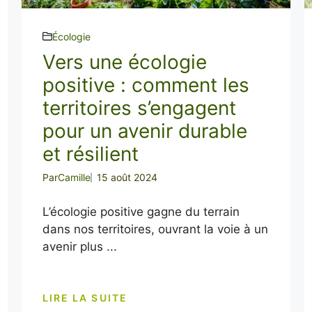
Écologie
Vers une écologie
positive : comment les
territoires s’engagent
pour un avenir durable
et résilient
Par
Camille
15 août 2024
L’écologie positive gagne du terrain
dans nos territoires, ouvrant la voie à un
avenir plus ...
LIRE LA SUITE