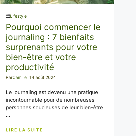
Lifestyle
Pourquoi commencer le
journaling : 7 bienfaits
surprenants pour votre
bien-être et votre
productivité
Par
Camille
14 août 2024
Le journaling est devenu une pratique
incontournable pour de nombreuses
personnes soucieuses de leur bien-être
...
LIRE LA SUITE