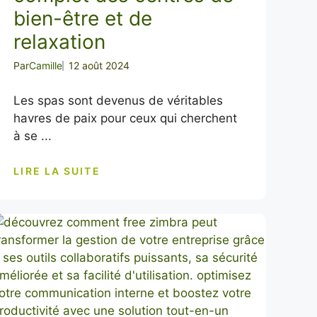
bien-être et de
relaxation
Par
Camille
12 août 2024
Les spas sont devenus de véritables
havres de paix pour ceux qui cherchent
à se ...
LIRE LA SUITE