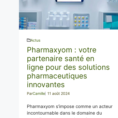
Actus
Pharmaxyom : votre
partenaire santé en
ligne pour des solutions
pharmaceutiques
innovantes
Par
Camille
11 août 2024
Pharmaxyom s’impose comme un acteur
incontournable dans le domaine du