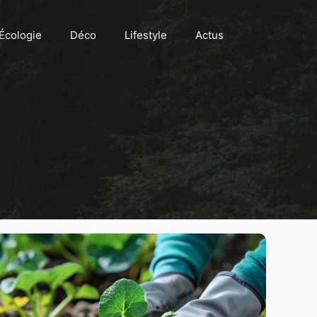
Écologie
Déco
Lifestyle
Actus