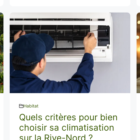
Habitat
Quels critères pour bien
choisir sa climatisation
sur la Rive-Nord ?