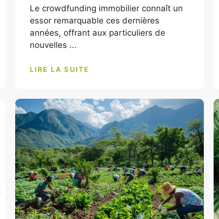
Le crowdfunding immobilier connaît un
essor remarquable ces dernières
années, offrant aux particuliers de
nouvelles ...
LIRE LA SUITE