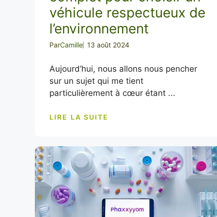
véhicule respectueux de
l’environnement
Par
Camille
13 août 2024
Aujourd’hui, nous allons nous pencher
sur un sujet qui me tient
particulièrement à cœur étant ...
LIRE LA SUITE