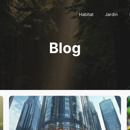
Habitat
Jardin
Blog