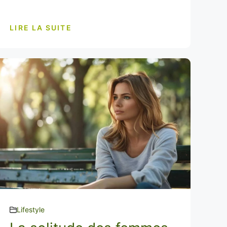
LIRE LA SUITE
Lifestyle