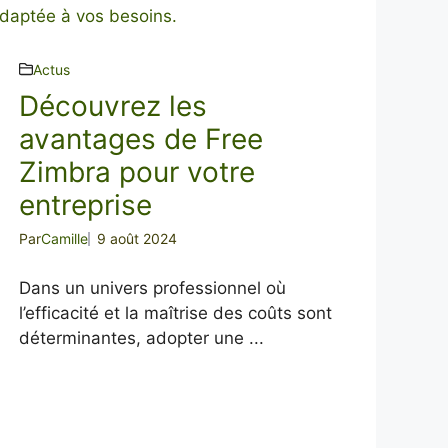
Actus
Découvrez les
avantages de Free
Zimbra pour votre
entreprise
Par
Camille
9 août 2024
Dans un univers professionnel où
l’efficacité et la maîtrise des coûts sont
déterminantes, adopter une ...