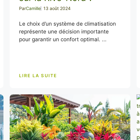
Par
Camille
13 août 2024
Le choix d’un système de climatisation
représente une décision importante
pour garantir un confort optimal. ...
LIRE LA SUITE