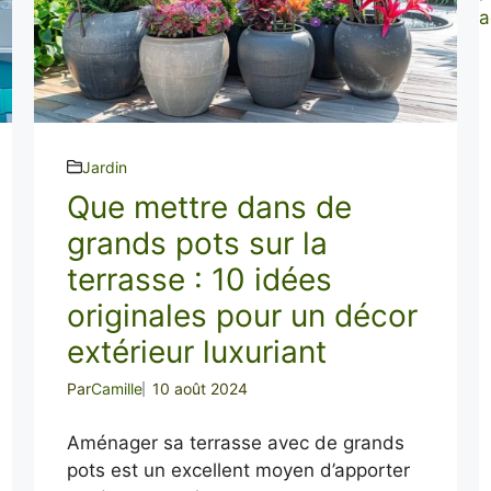
Jardin
Que mettre dans de
grands pots sur la
terrasse : 10 idées
originales pour un décor
extérieur luxuriant
Par
Camille
10 août 2024
Aménager sa terrasse avec de grands
pots est un excellent moyen d’apporter