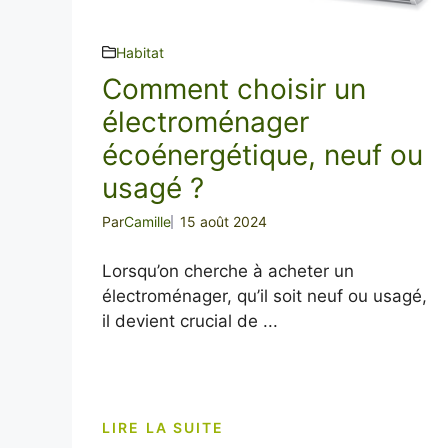
Habitat
Comment choisir un
électroménager
écoénergétique, neuf ou
usagé ?
Par
Camille
15 août 2024
Lorsqu’on cherche à acheter un
électroménager, qu’il soit neuf ou usagé,
il devient crucial de ...
LIRE LA SUITE