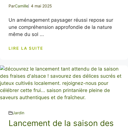
Par
Camille
4 mai 2025
Un aménagement paysager réussi repose sur
une compréhension approfondie de la nature
même du sol ...
LIRE LA SUITE
Jardin
Lancement de la saison des