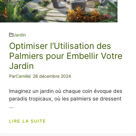
Jardin
Optimiser l’Utilisation des
Palmiers pour Embellir Votre
Jardin
Par
Camille
28 décembre 2024
Imaginez un jardin où chaque coin évoque des
paradis tropicaux, où les palmiers se dressent
...
LIRE LA SUITE