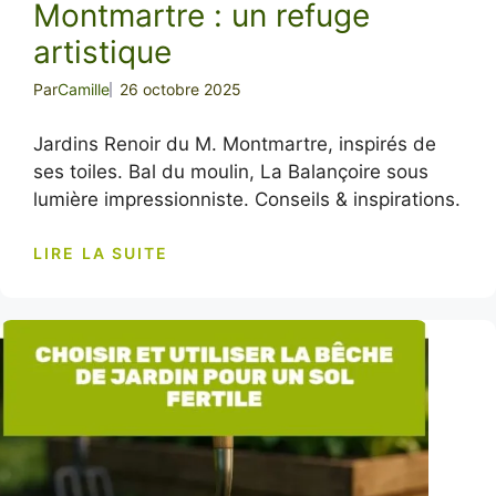
Montmartre : un refuge
artistique
Par
Camille
26 octobre 2025
Jardins Renoir du M. Montmartre, inspirés de
ses toiles. Bal du moulin, La Balançoire sous
lumière impressionniste. Conseils & inspirations.
LIRE LA SUITE