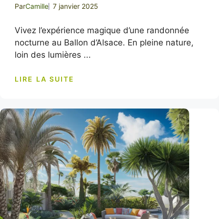
Par
Camille
7 janvier 2025
Vivez l’expérience magique d’une randonnée
nocturne au Ballon d’Alsace. En pleine nature,
loin des lumières ...
LIRE LA SUITE