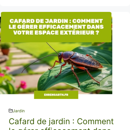
Jardin
Cafard de jardin : Comment