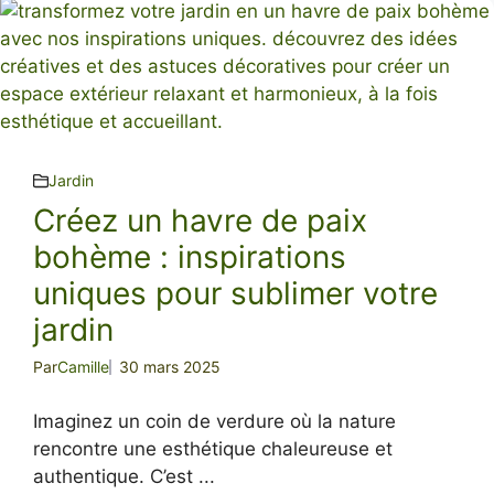
Jardin
Créez un havre de paix
bohème : inspirations
uniques pour sublimer votre
jardin
Par
Camille
30 mars 2025
Imaginez un coin de verdure où la nature
rencontre une esthétique chaleureuse et
authentique. C’est ...