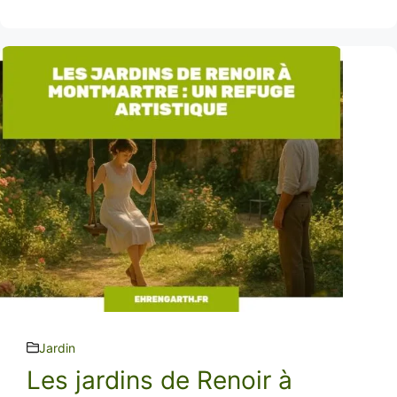
Jardin
Les jardins de Renoir à