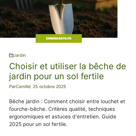
Jardin
Choisir et utiliser la bêche de
jardin pour un sol fertile
Par
Camille
25 octobre 2025
Bêche jardin : Comment choisir entre louchet et
fourche-bêche. Critères qualité, techniques
ergonomiques et astuces d'entretien. Guide
2025 pour un sol fertile.