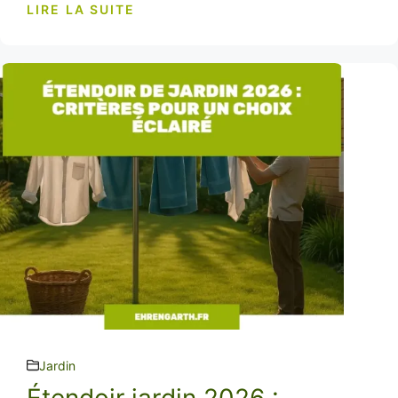
LIRE LA SUITE
Jardin
Étendoir jardin 2026 :