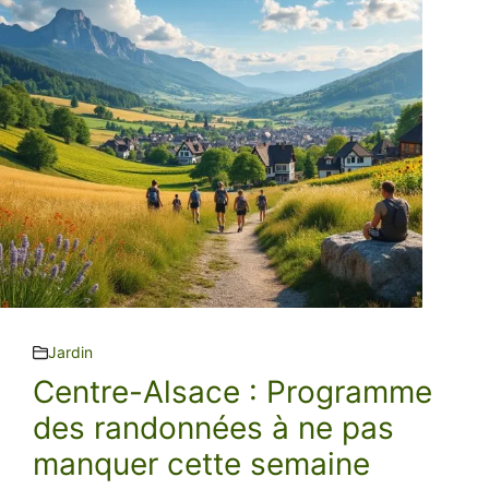
Jardin
Centre-Alsace : Programme
des randonnées à ne pas
manquer cette semaine