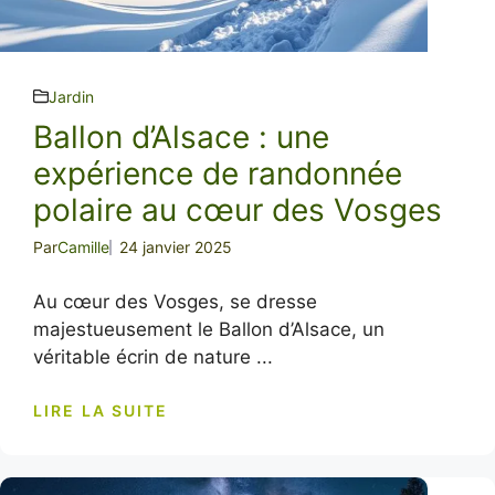
Jardin
Ballon d’Alsace : une
expérience de randonnée
polaire au cœur des Vosges
Par
Camille
24 janvier 2025
Au cœur des Vosges, se dresse
majestueusement le Ballon d’Alsace, un
véritable écrin de nature ...
LIRE LA SUITE