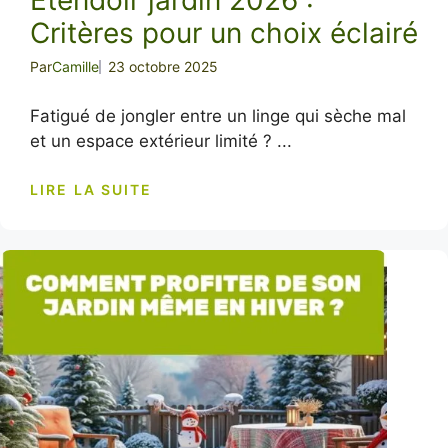
Critères pour un choix éclairé
Par
Camille
23 octobre 2025
Fatigué de jongler entre un linge qui sèche mal
et un espace extérieur limité ? ...
LIRE LA SUITE