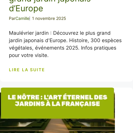
d’Europe
Par
Camille
1 novembre 2025
Maulévrier jardin : Découvrez le plus grand
jardin japonais d'Europe. Histoire, 300 espèces
végétales, événements 2025. Infos pratiques
pour votre visite.
LIRE LA SUITE