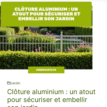
Jardin
Clôture aluminium : un atout
pour sécuriser et embellir