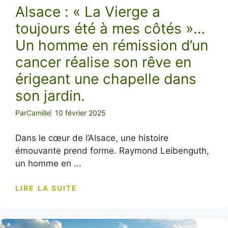
Alsace : « La Vierge a
toujours été à mes côtés »…
Un homme en rémission d’un
cancer réalise son rêve en
érigeant une chapelle dans
son jardin.
Par
Camille
10 février 2025
Dans le cœur de l’Alsace, une histoire
émouvante prend forme. Raymond Leibenguth,
un homme en ...
LIRE LA SUITE