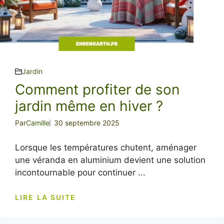
Jardin
Comment profiter de son
jardin même en hiver ?
Par
Camille
30 septembre 2025
Lorsque les températures chutent, aménager
une véranda en aluminium devient une solution
incontournable pour continuer ...
LIRE LA SUITE