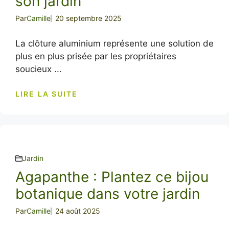
son jardin
Par
Camille
20 septembre 2025
La clôture aluminium représente une solution de
plus en plus prisée par les propriétaires
soucieux ...
LIRE LA SUITE
Jardin
Agapanthe : Plantez ce bijou
botanique dans votre jardin
Par
Camille
24 août 2025