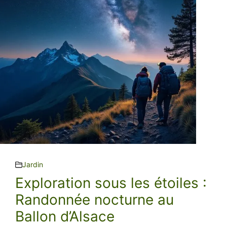
Jardin
Exploration sous les étoiles :
Randonnée nocturne au
Ballon d’Alsace