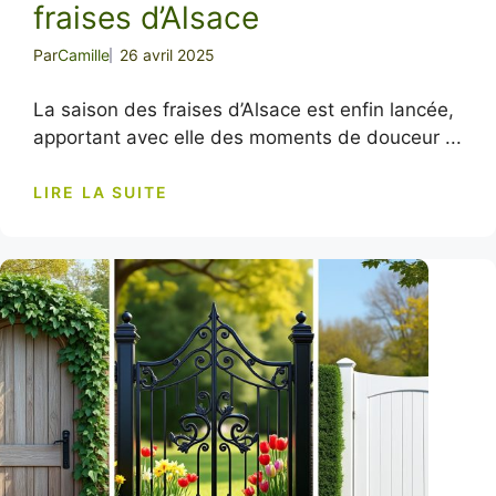
fraises d’Alsace
Par
Camille
26 avril 2025
La saison des fraises d’Alsace est enfin lancée,
apportant avec elle des moments de douceur ...
LIRE LA SUITE