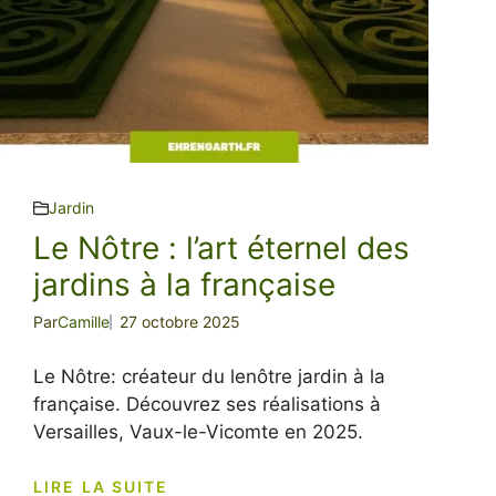
Jardin
Le Nôtre : l’art éternel des
jardins à la française
Par
Camille
27 octobre 2025
Le Nôtre: créateur du lenôtre jardin à la
française. Découvrez ses réalisations à
Versailles, Vaux-le-Vicomte en 2025.
LIRE LA SUITE