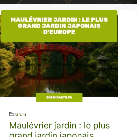
Jardin
Maulévrier jardin : le plus
grand jardin japonais