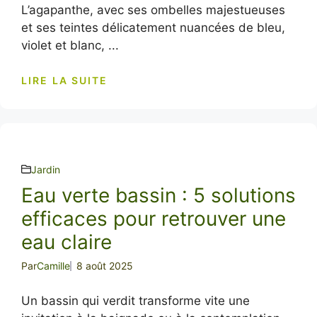
L’agapanthe, avec ses ombelles majestueuses
et ses teintes délicatement nuancées de bleu,
violet et blanc, ...
LIRE LA SUITE
Jardin
Eau verte bassin : 5 solutions
efficaces pour retrouver une
eau claire
Par
Camille
8 août 2025
Un bassin qui verdit transforme vite une