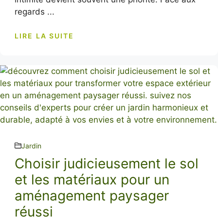
regards ...
LIRE LA SUITE
Jardin
Choisir judicieusement le sol
et les matériaux pour un
aménagement paysager
réussi