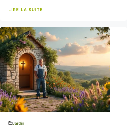
LIRE LA SUITE
Jardin