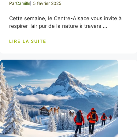
Par
Camille
5 février 2025
Cette semaine, le Centre-Alsace vous invite à
respirer l’air pur de la nature à travers ...
LIRE LA SUITE