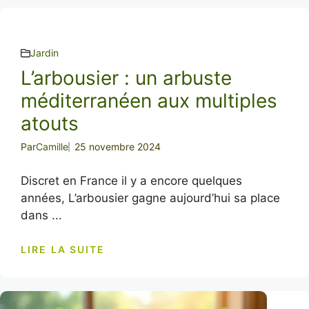
Jardin
L’arbousier : un arbuste
méditerranéen aux multiples
atouts
Par
Camille
25 novembre 2024
Discret en France il y a encore quelques
années, L’arbousier gagne aujourd’hui sa place
dans ...
LIRE LA SUITE