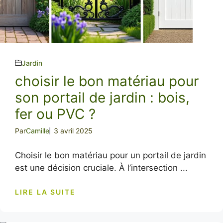
Jardin
choisir le bon matériau pour
son portail de jardin : bois,
fer ou PVC ?
Par
Camille
3 avril 2025
Choisir le bon matériau pour un portail de jardin
est une décision cruciale. À l’intersection ...
LIRE LA SUITE