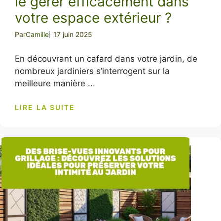
le gérer efficacement dans
votre espace extérieur ?
Par
Camille
17 juin 2025
En découvrant un cafard dans votre jardin, de
nombreux jardiniers s’interrogent sur la
meilleure manière ...
LIRE LA SUITE